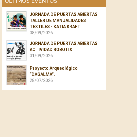
ÚLTIMOS EVENTOS
JORNADA DE PUERTAS ABIERTAS
TALLER DE MANUALIDADES
TEXTILES - KATIA KRAFT
08/09/2026
JORNADA DE PUERTAS ABIERTAS
ACTIVIDAD ROBOTIX
01/09/2026
Proyecto Arqueológico
“DAGALMA”.
28/07/2026