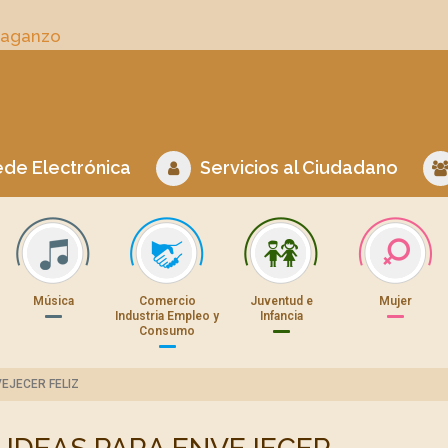
Daganzo
de Electrónica
Servicios al Ciudadano
Música
Comercio
Juventud e
Mujer
Industria Empleo y
Infancia
Consumo
EJECER FELIZ