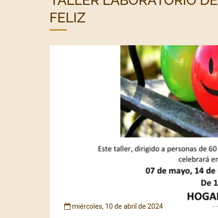
TALLER LABORATORIO DE
FELIZ
miércoles, 10 de abril de 2024