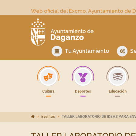
Web oficial del Excmo. Ayuntamiento de 
Tu Ayuntamiento
Se
Cultura
Deportes
Educación
Eventos
TALLER LABORATORIO DE IDEAS PARA ENV