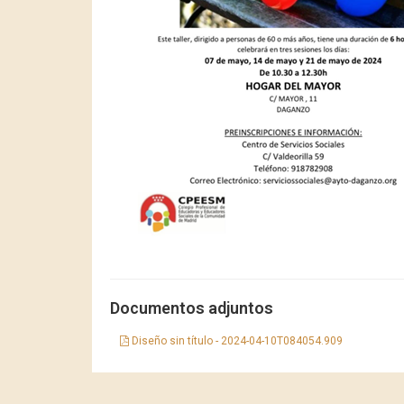
Documentos adjuntos
Diseño sin título - 2024-04-10T084054.909