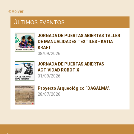
Volver
ÚLTIMOS EVENTOS
JORNADA DE PUERTAS ABIERTAS TALLER
DE MANUALIDADES TEXTILES - KATIA
KRAFT
08/09/2026
JORNADA DE PUERTAS ABIERTAS
ACTIVIDAD ROBOTIX
01/09/2026
Proyecto Arqueológico “DAGALMA”.
28/07/2026