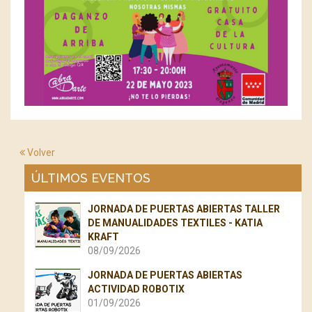
Volver
ÚLTIMOS EVENTOS
JORNADA DE PUERTAS ABIERTAS TALLER
DE MANUALIDADES TEXTILES - KATIA
KRAFT
08/09/2026
JORNADA DE PUERTAS ABIERTAS
ACTIVIDAD ROBOTIX
01/09/2026