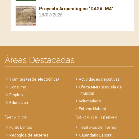
Proyecto Arqueológico “DAGALMA”.
28/07/2026
Áreas Destacadas
Trámites (sede electrónica)
Actividades deportivas
Consumo
Oferta MMD (escuela de
música)
Empleo
Voluntariado
Educación
Entorno Natural
Servicios
Datos de Interés
Punto Limpio
Teléfonos de interés
Recogida de enseres
Calendario Laboral