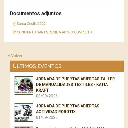
Documentos adjuntos
Santa Cecilia2022
CONCIERTO SANTA CECILIA AFORO COMPLETO
Volver
ÚLTIMOS EVENTOS
JORNADA DE PUERTAS ABIERTAS TALLER
DE MANUALIDADES TEXTILES - KATIA
KRAFT
08/09/2026
JORNADA DE PUERTAS ABIERTAS
ACTIVIDAD ROBOTIX
01/09/2026