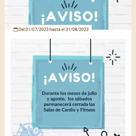
Del
01/07/2023
hasta el
31/08/2023