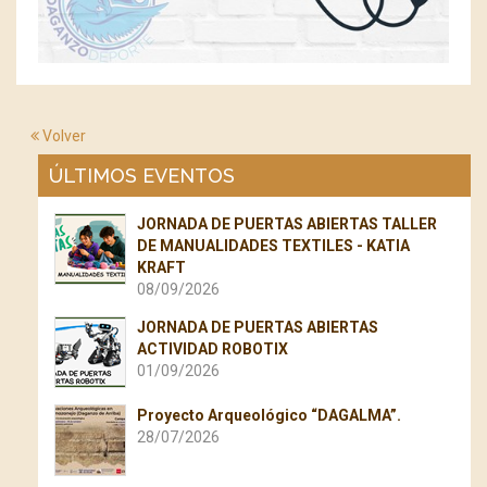
Volver
ÚLTIMOS EVENTOS
JORNADA DE PUERTAS ABIERTAS TALLER
DE MANUALIDADES TEXTILES - KATIA
KRAFT
08/09/2026
JORNADA DE PUERTAS ABIERTAS
ACTIVIDAD ROBOTIX
01/09/2026
Proyecto Arqueológico “DAGALMA”.
28/07/2026