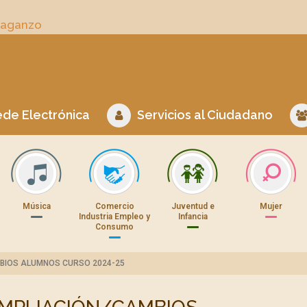
Daganzo
de Electrónica
Servicios al Ciudadano
Música
Comercio
Juventud e
Mujer
Industria Empleo y
Infancia
Consumo
BIOS ALUMNOS CURSO 2024-25