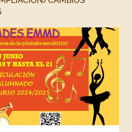
AMPLIACIÓN/CAMBIOS
5