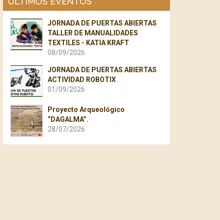
ÚLTIMOS EVENTOS
JORNADA DE PUERTAS ABIERTAS
TALLER DE MANUALIDADES
TEXTILES - KATIA KRAFT
08/09/2026
JORNADA DE PUERTAS ABIERTAS
ACTIVIDAD ROBOTIX
01/09/2026
Proyecto Arqueológico
“DAGALMA”.
28/07/2026