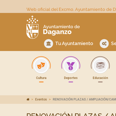
Web oficial del Excmo. Ayuntamiento de 
Tu Ayuntamiento
Se
Cultura
Deportes
Educación
Eventos
RENOVACIÓN PLAZAS / AMPLIACIÓN/CAM