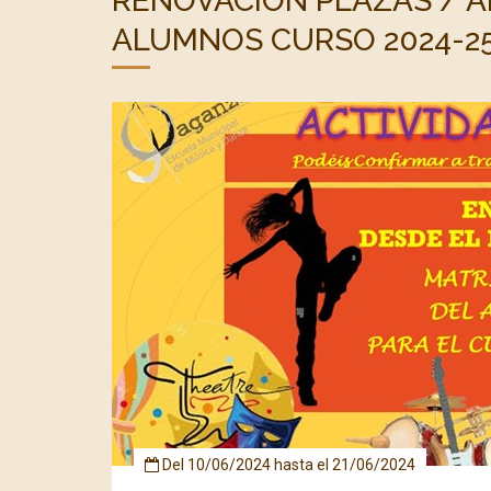
RENOVACIÓN PLAZAS / 
ALUMNOS CURSO 2024-2
Del
10/06/2024
hasta el
21/06/2024