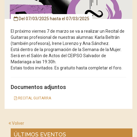
Del
07/03/2025
hasta el
07/03/2025
El próximo viernes 7 de marzo se va a realizar un Recital de
Guitarras profesional de nuestras alumnas: Karla Beltrán
(también profesora), Irene Lorenzo y Ana Sánchez.
Está dentro de la programación de la Semana de la Mujer.
Será en el Salón de Actos del CEIPSO Salvador de
Madariaga a las 19:30h.
Estais todos
invitados. Es gratuito hasta completar el foro.
Documentos adjuntos
RECITAL GUITARRA
Volver
ÚLTIMOS EVENTOS