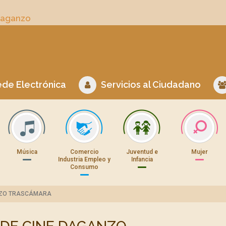
Daganzo
de Electrónica
Servicios al Ciudadano
Música
Comercio
Juventud e
Mujer
Industria Empleo y
Infancia
Consumo
ANZO TRASCÁMARA