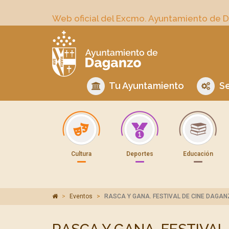
Web oficial del Excmo. Ayuntamiento de 
Tu Ayuntamiento
Se
Cultura
Deportes
Educación
Eventos
RASCA Y GANA. FESTIVAL DE CINE DAG