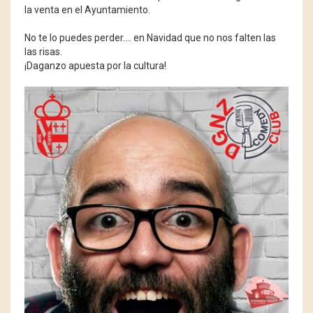
la venta en el Ayuntamiento.
No te lo puedes perder.... en Navidad que no nos falten las
las risas.
¡Daganzo apuesta por la cultura!