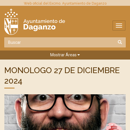
Web oficial del Excmo. Ayuntamiento de Daganzo
Mostrar Áreas
MONOLOGO 27 DE DICIEMBRE
2024