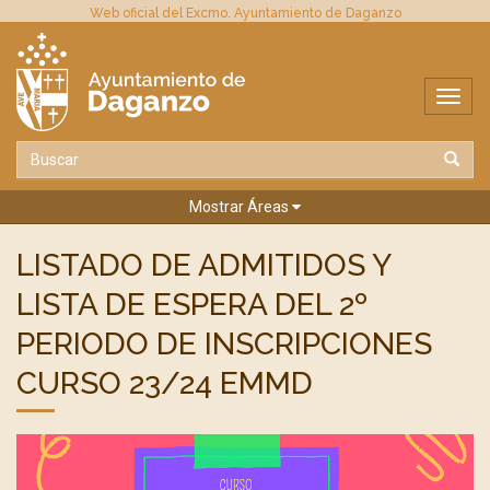
Web oficial del Excmo. Ayuntamiento de Daganzo
Mostrar Áreas
LISTADO DE ADMITIDOS Y
LISTA DE ESPERA DEL 2º
PERIODO DE INSCRIPCIONES
CURSO 23/24 EMMD