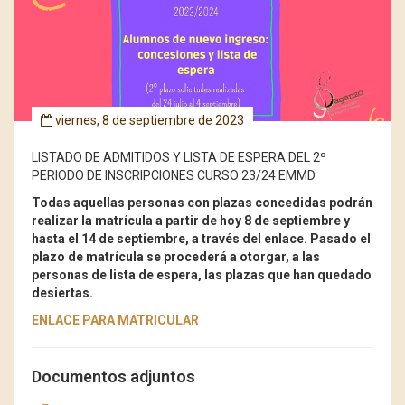
viernes, 8 de septiembre de 2023
LISTADO DE ADMITIDOS Y LISTA DE ESPERA DEL 2º
PERIODO DE INSCRIPCIONES CURSO 23/24 EMMD
Todas aquellas personas con plazas concedidas podrán
realizar la matrícula a partir de hoy 8 de septiembre y
hasta el 14 de septiembre, a través del enlace.
Pasado el
plazo de matrícula se procederá a otorgar, a las
personas de lista de espera, las plazas que han quedado
desiertas.
ENLACE PARA MATRICULAR
Documentos adjuntos