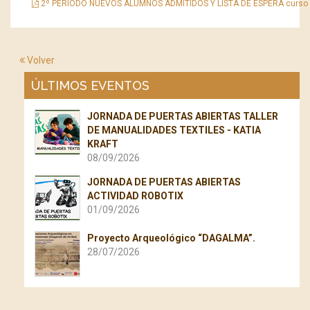
2º PERIODO NUEVOS ALUMNOS ADMITIDOS Y LISTA DE ESPERA curso 2
Volver
ÚLTIMOS EVENTOS
JORNADA DE PUERTAS ABIERTAS TALLER
DE MANUALIDADES TEXTILES - KATIA
KRAFT
08/09/2026
JORNADA DE PUERTAS ABIERTAS
ACTIVIDAD ROBOTIX
01/09/2026
Proyecto Arqueológico “DAGALMA”.
28/07/2026