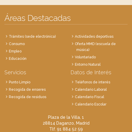
Áreas Destacadas
Trámites (sede electrónica)
Actividades deportivas
Consumo
Oferta MMD (escuela de
música)
Empleo
Voluntariado
Educación
Entorno Natural
Servicios
Datos de Interés
Punto Limpio
Teléfonos de interés
Recogida de enseres
Calendario Laboral
Recogida de residuos
Calendario Fiscal
Calendario Escolar
Plaza de la Villa, 1
28814 Daganzo, Madrid
Tlf. 91 884 52 59