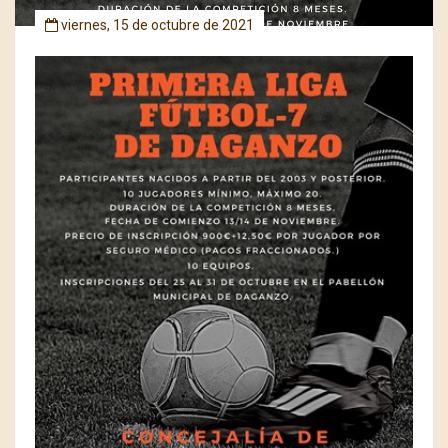
viernes, 15 de octubre de 2021