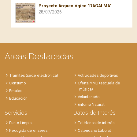
Proyecto Arqueológico “DAGALMA”.
28/07/2026
Áreas Destacadas
Trámites (sede electrónica)
Actividades deportivas
Consumo
Oferta MMD (escuela de
música)
Empleo
Voluntariado
Educación
Entorno Natural
Servicios
Datos de Interés
Punto Limpio
Teléfonos de interés
Recogida de enseres
Calendario Laboral