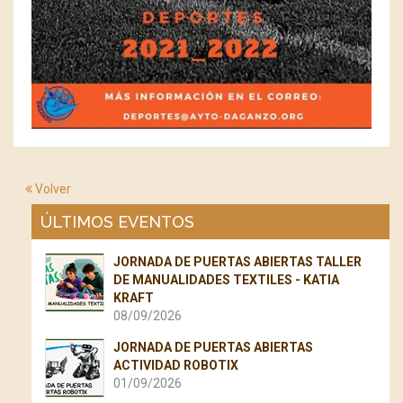
Volver
ÚLTIMOS EVENTOS
JORNADA DE PUERTAS ABIERTAS TALLER
DE MANUALIDADES TEXTILES - KATIA
KRAFT
08/09/2026
JORNADA DE PUERTAS ABIERTAS
ACTIVIDAD ROBOTIX
01/09/2026