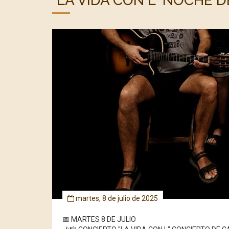
"LA VIDA CON L" NOCHE
martes, 8 de julio de 2025
📅 MARTES 8 DE JULIO