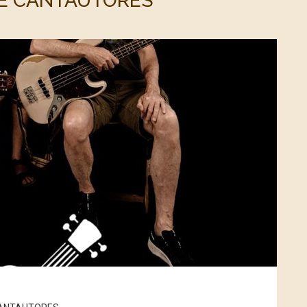
 DE CANTAUTORES