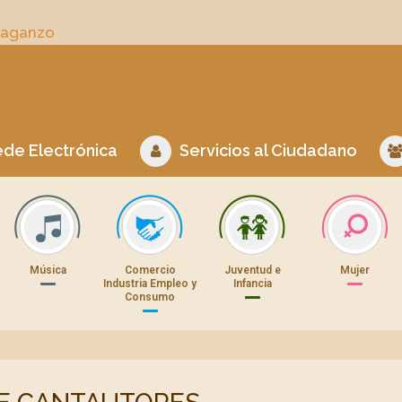
Daganzo
de Electrónica
Servicios al Ciudadano
Música
Comercio
Juventud e
Mujer
Industria Empleo y
Infancia
Consumo