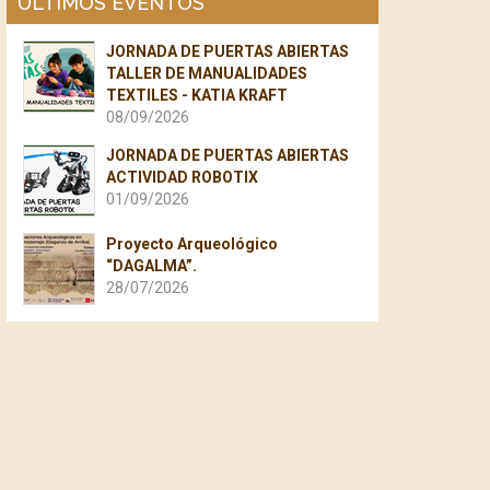
ÚLTIMOS EVENTOS
JORNADA DE PUERTAS ABIERTAS
TALLER DE MANUALIDADES
TEXTILES - KATIA KRAFT
08/09/2026
JORNADA DE PUERTAS ABIERTAS
ACTIVIDAD ROBOTIX
01/09/2026
Proyecto Arqueológico
“DAGALMA”.
28/07/2026