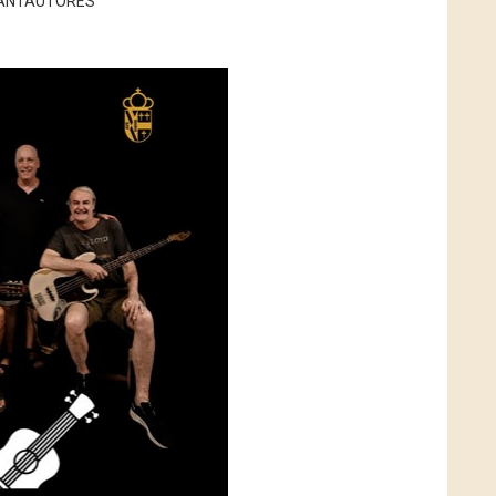
 CANTAUTORES