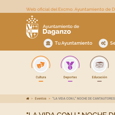
Web oficial del Excmo. Ayuntamiento de 
Tu Ayuntamiento
Se
Cultura
Deportes
Educación
Eventos
"LA VIDA CON L" NOCHE DE CANTAUTORES