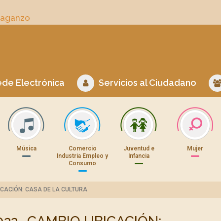
Daganzo
de Electrónica
Servicios al Ciudadano
Música
Comercio
Juventud e
Mujer
Industria Empleo y
Infancia
Consumo
ICACIÓN: CASA DE LA CULTURA