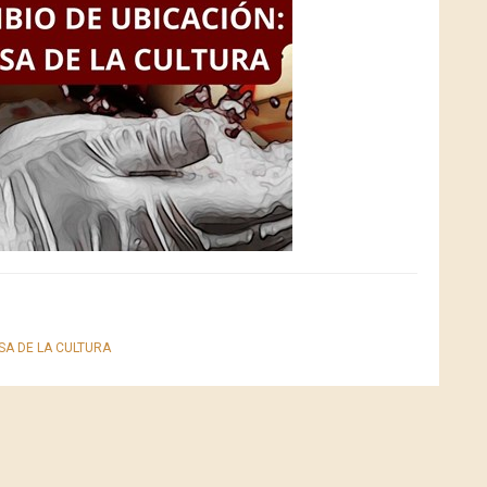
SA DE LA CULTURA