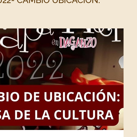
022- CAMBIO UBICACIÓN: