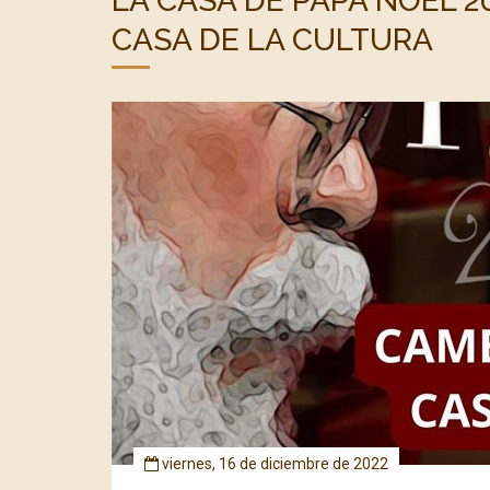
LA CASA DE PAPA NOEL 2
CASA DE LA CULTURA
viernes, 16 de diciembre de 2022