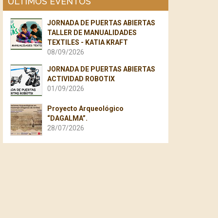
ÚLTIMOS EVENTOS
JORNADA DE PUERTAS ABIERTAS
TALLER DE MANUALIDADES
TEXTILES - KATIA KRAFT
08/09/2026
JORNADA DE PUERTAS ABIERTAS
ACTIVIDAD ROBOTIX
01/09/2026
Proyecto Arqueológico
“DAGALMA”.
28/07/2026