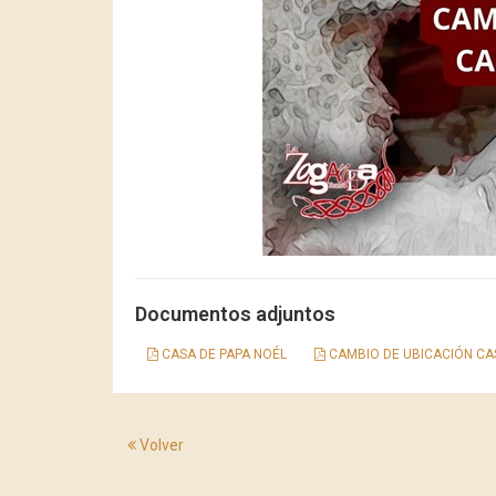
Documentos adjuntos
CASA DE PAPA NOÉL
CAMBIO DE UBICACIÓN CA
Volver