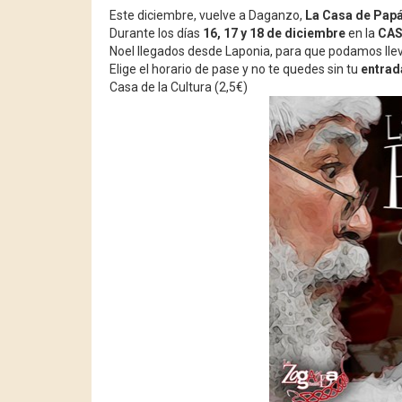
Este diciembre, vuelve a Daganzo,
La Casa de Papá
Durante los días
16, 17 y 18 de diciembre
en la
CAS
Noel llegados desde Laponia, para que podamos llevar
Elige el horario de pase y no te quedes sin tu
entrad
Casa de la Cultura (2,5€)