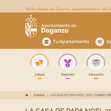
Web oficial del Excmo. Ayuntamiento de 
Tu Ayuntamiento
Se
Cultura
Deportes
Educación
Eventos
LA CASA DE PAPA NOEL 2022- CAMBIO UB