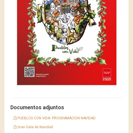
Documentos adjuntos
PUEBLOS CON VIDA- PROGRAMACION NAVIDAD
Gran Gala de Navidad