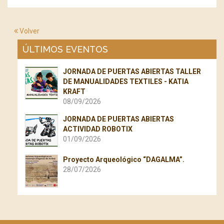
Volver
ÚLTIMOS EVENTOS
JORNADA DE PUERTAS ABIERTAS TALLER
DE MANUALIDADES TEXTILES - KATIA
KRAFT
08/09/2026
JORNADA DE PUERTAS ABIERTAS
ACTIVIDAD ROBOTIX
01/09/2026
Proyecto Arqueológico “DAGALMA”.
28/07/2026