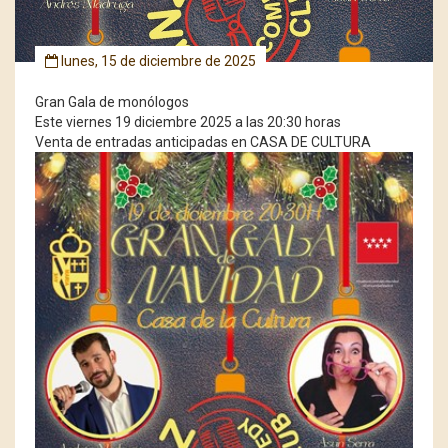
lunes, 15 de diciembre de 2025
Gran Gala de monólogos
Este viernes 19 diciembre 2025 a las 20:30 horas
Venta de entradas anticipadas en CASA DE CULTURA