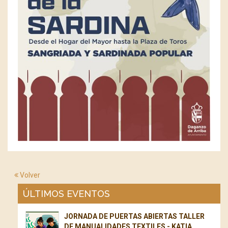
Volver
ÚLTIMOS EVENTOS
JORNADA DE PUERTAS ABIERTAS TALLER
DE MANUALIDADES TEXTILES - KATIA