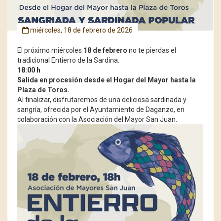
miércoles, 18 de febrero de 2026
El próximo miércoles
18 de febrero
no te pierdas el
tradicional Entierro de la Sardina.
18:00 h
Salida en procesión desde el Hogar del Mayor hasta la
Plaza de Toros.
Al finalizar, disfrutaremos de una deliciosa sardinada y
sangría, ofrecida por el Ayuntamiento de Daganzo, en
colaboración con la Asociación del Mayor San Juan.