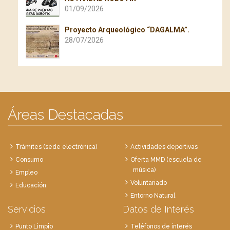
01/09/2026
Proyecto Arqueológico “DAGALMA”.
28/07/2026
Áreas Destacadas
Trámites (sede electrónica)
Actividades deportivas
Consumo
Oferta MMD (escuela de
música)
Empleo
Voluntariado
Educación
Entorno Natural
Servicios
Datos de Interés
Punto Limpio
Teléfonos de interés