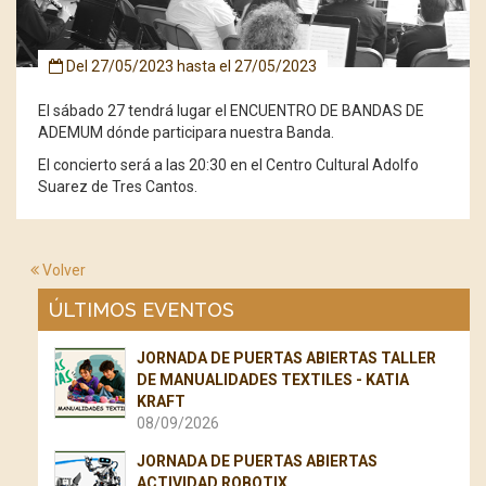
Del
27/05/2023
hasta el
27/05/2023
El sábado 27 tendrá lugar el ENCUENTRO DE BANDAS DE
ADEMUM dónde participara nuestra Banda.
El concierto será a las 20:30 en el Centro Cultural Adolfo
Suarez de Tres Cantos.
Volver
ÚLTIMOS EVENTOS
JORNADA DE PUERTAS ABIERTAS TALLER
DE MANUALIDADES TEXTILES - KATIA
KRAFT
08/09/2026
JORNADA DE PUERTAS ABIERTAS
ACTIVIDAD ROBOTIX