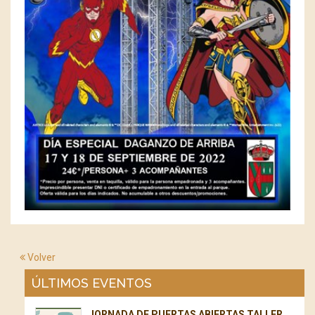
Volver
ÚLTIMOS EVENTOS
JORNADA DE PUERTAS ABIERTAS TALLER