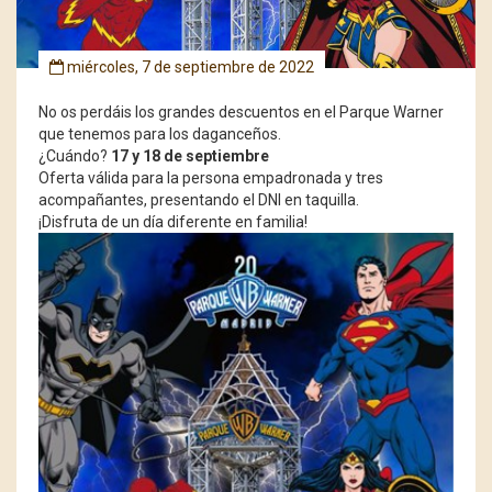
miércoles, 7 de septiembre de 2022
No os perdáis los grandes descuentos en el Parque Warner
que tenemos para los daganceños.
¿Cuándo?
17 y 18 de septiembre
Oferta válida para la persona empadronada y tres
acompañantes, presentando el DNI en taquilla.
¡Disfruta de un día diferente en familia!