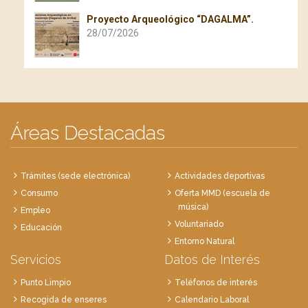
Proyecto Arqueológico “DAGALMA”.
28/07/2026
Áreas Destacadas
Trámites (sede electrónica)
Actividades deportivas
Consumo
Oferta MMD (escuela de
música)
Empleo
Voluntariado
Educación
Entorno Natural
Servicios
Datos de Interés
Punto Limpio
Teléfonos de interés
Recogida de enseres
Calendario Laboral