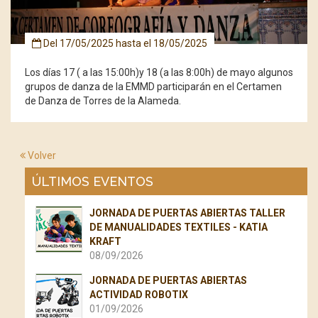
Del
17/05/2025
hasta el
18/05/2025
Los días 17 ( a las 15:00h)y 18 (a las 8:00h) de mayo algunos
grupos de danza de la EMMD participarán en el Certamen
de Danza de Torres de la Alameda.
Volver
ÚLTIMOS EVENTOS
JORNADA DE PUERTAS ABIERTAS TALLER
DE MANUALIDADES TEXTILES - KATIA
KRAFT
08/09/2026
JORNADA DE PUERTAS ABIERTAS
ACTIVIDAD ROBOTIX
01/09/2026