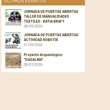
ÚLTIMOS EVENTOS
JORNADA DE PUERTAS ABIERTAS
TALLER DE MANUALIDADES
TEXTILES - KATIA KRAFT
08/09/2026
JORNADA DE PUERTAS ABIERTAS
ACTIVIDAD ROBOTIX
01/09/2026
Proyecto Arqueológico
“DAGALMA”.
28/07/2026