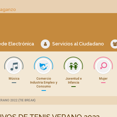
Daganzo
de Electrónica
Servicios al Ciudadano
Música
Comercio
Juventud e
Mujer
Industria Empleo y
Infancia
Consumo
RANO 2022 (TIE BREAK)