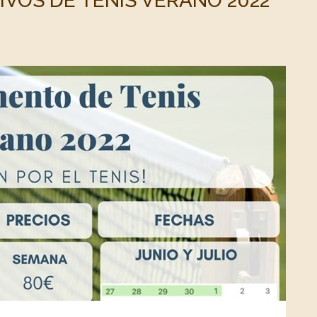
VOS DE TENIS VERANO 2022