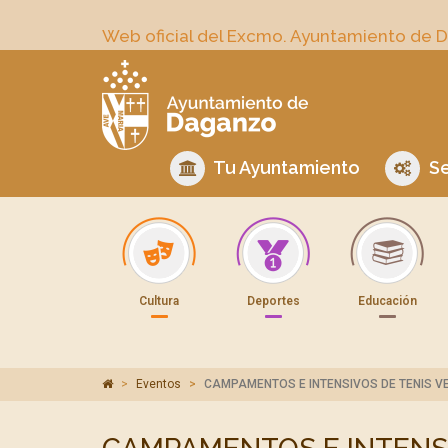
Web oficial del Excmo. Ayuntamiento de 
Tu Ayuntamiento
Se
Cultura
Deportes
Educación
Eventos
CAMPAMENTOS E INTENSIVOS DE TENIS VE