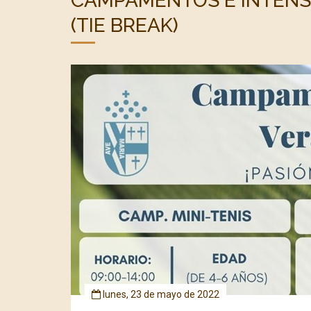
CAMPAMENTOS E INTENSI
(TIE BREAK)
lunes, 23 de mayo de 2022