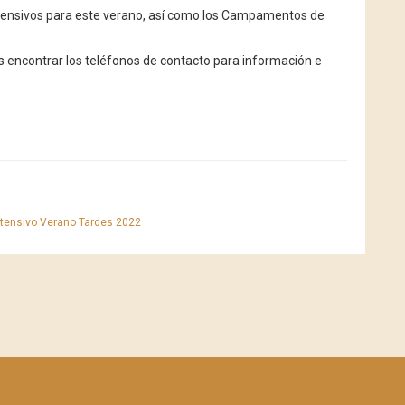
intensivos para este verano, así como los Campamentos de
s encontrar los teléfonos de contacto para información e
ntensivo Verano Tardes 2022