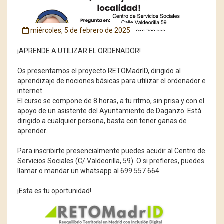
miércoles, 5 de febrero de 2025
¡APRENDE A UTILIZAR EL ORDENADOR!
Os presentamos el proyecto RETOMadrID, dirigido al
aprendizaje de nociones básicas para utilizar el ordenador e
internet.
El curso se compone de 8 horas, a tu ritmo, sin prisa y con el
apoyo de un asistente del Ayuntamiento de Daganzo. Está
dirigido a cualquier persona, basta con tener ganas de
aprender.
Para inscribirte presencialmente puedes acudir al Centro de
Servicios Sociales (C/ Valdeorilla, 59). O si prefieres, puedes
llamar o mandar un whatsapp al 699 557 664.
¡Esta es tu oportunidad!