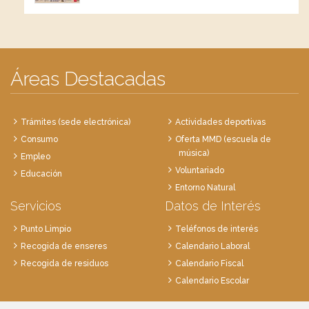
Áreas Destacadas
Trámites (sede electrónica)
Actividades deportivas
Consumo
Oferta MMD (escuela de
música)
Empleo
Voluntariado
Educación
Entorno Natural
Servicios
Datos de Interés
Punto Limpio
Teléfonos de interés
Recogida de enseres
Calendario Laboral
Recogida de residuos
Calendario Fiscal
Calendario Escolar