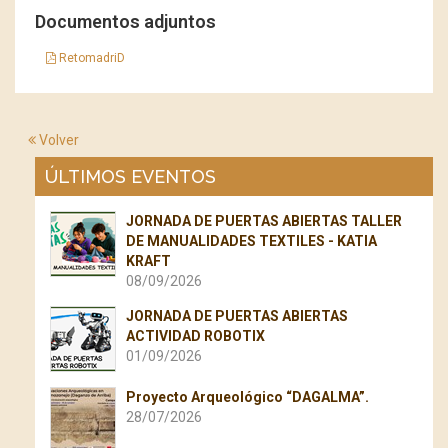
Documentos adjuntos
RetomadriD
Volver
ÚLTIMOS EVENTOS
JORNADA DE PUERTAS ABIERTAS TALLER
DE MANUALIDADES TEXTILES - KATIA
KRAFT
08/09/2026
JORNADA DE PUERTAS ABIERTAS
ACTIVIDAD ROBOTIX
01/09/2026
Proyecto Arqueológico “DAGALMA”.
28/07/2026