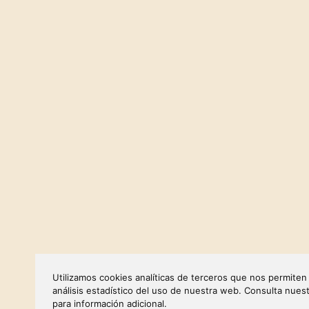
Utilizamos cookies analíticas de terceros que nos permiten 
análisis estadístico del uso de nuestra web. Consulta nues
para información adicional.