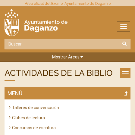
Web oficial del Excmo. Ayuntamiento de Daganzo
Mostrar Áreas
ACTIVIDADES DE LA BIBLIO
MENÚ
Talleres de conversación
Clubes de lectura
Concursos de escritura