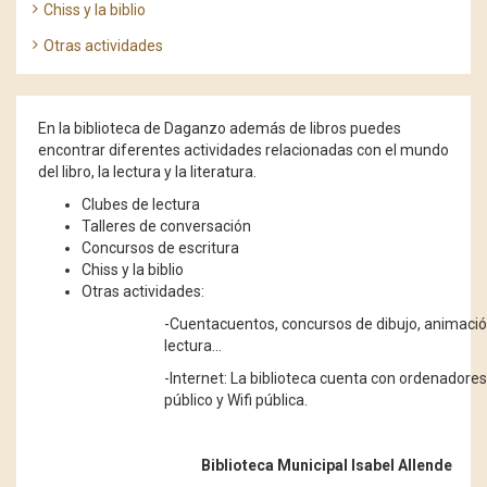
Chiss y la biblio
Otras actividades
En la biblioteca de Daganzo además de libros puedes
encontrar diferentes actividades relacionadas con el mundo
del libro, la lectura y la literatura.
Clubes de lectura
Talleres de conversación
Concursos de escritura
Chiss y la biblio
Otras actividades:
-Cuentacuentos, concursos de dibujo, animació
lectura...
-Internet: La biblioteca cuenta con ordenadore
público y Wifi pública.
Biblioteca Municipal Isabel Allende