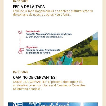
02/11/2023
FERIA DE LA TAPA
Feria de la Tapa Daganceña Si os apetece disfrutar este fin
de semana de nuestros bares y su oferta…
03/11/2023
CAMINO DE CERVANTES
CAMINO DE CERVANTES El próximo domingo 5 de
noviembre, tenemos ruta con el Camino de Cervantes.
Saldremos desde el…