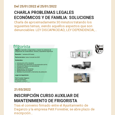
Del
25/01/2022
al
25/01/2022
CHARLA PROBLEMAS LEGALES
ECONÓMICOS Y DE FAMILIA: SOLUCIONES
Charla de aproximadamente 30 minutos tratando los
siguientes temas, viendo aquellos aspectos que son
denunciables: LEY DISCAPACIDAD, LEY DEPENDENCIA,…
21/03/2022
INSCRIPCIÓN CURSO AUXILIAR DE
MANTENIMIENTO DE FRIGORISTA
Tras el convenio firmado entre el Ayuntamiento de
Daganzo y la empresa Petit Forestier, se abre plazo de
inscripción…