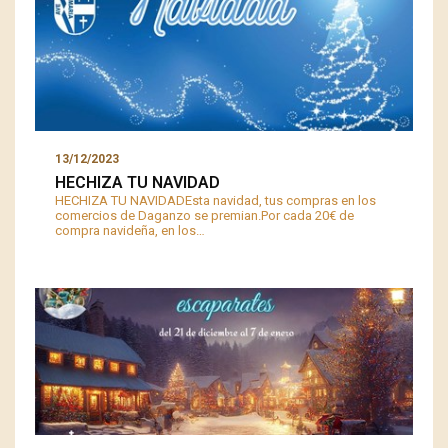
13/12/2023
HECHIZA TU NAVIDAD
HECHIZA TU NAVIDADEsta navidad, tus compras en los
comercios de Daganzo se premian.Por cada 20€ de
compra navideña, en los…