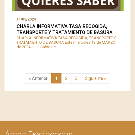
11/03/2024
CHARLA INFORMATIVA TASA RECOGIDA,
TRANSPORTE Y TRATAMIENTO DE BASURA
CHARLA INFORMATIVA TASA RECOGIDA, TRANSPORTE Y
TRATAMIENTO DE BASURA Este miércoles 13 de MARZO
de 2024 en el Salón de…
« Anterior
1
2
3
Siguiente »
Áreas Destacadas