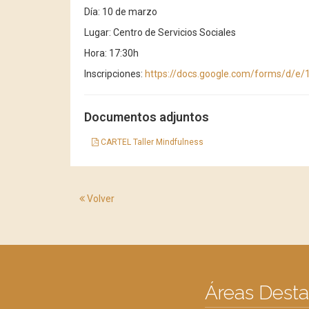
Día: 10 de marzo
Lugar: Centro de Servicios Sociales
Hora: 17:30h
Inscripciones:
https://docs.google.com/forms/d/
Documentos adjuntos
CARTEL Taller Mindfulness
Volver
Áreas Dest