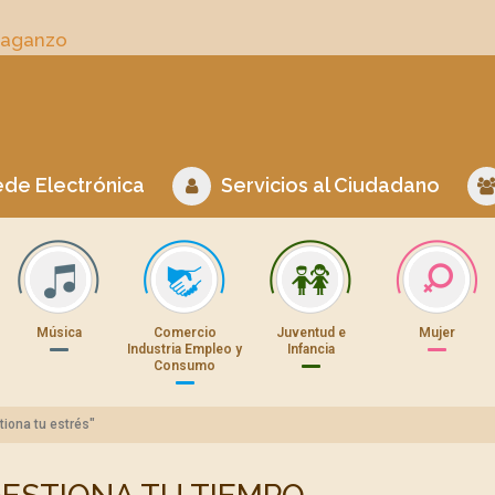
Daganzo
de Electrónica
Servicios al Ciudadano
Música
Comercio
Juventud e
Mujer
Industria Empleo y
Infancia
Consumo
tiona tu estrés"