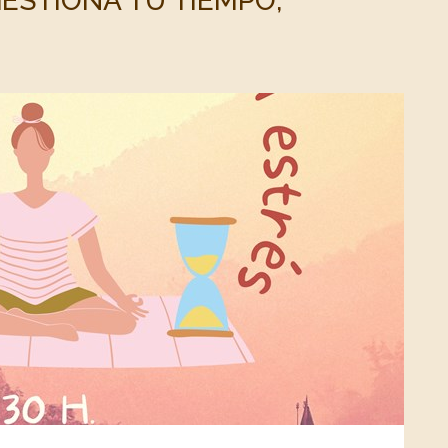
ESTIONA TU TIEMPO,