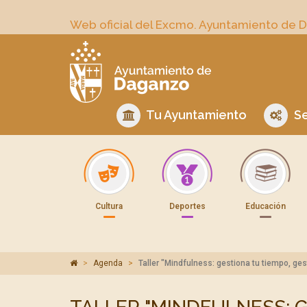
Web oficial del Excmo. Ayuntamiento de 
Tu Ayuntamiento
Se
Cultura
Deportes
Educación
Agenda
Taller "Mindfulness: gestiona tu tiempo, ges