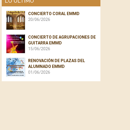
LO ÚLTIMO
CONCIERTO CORAL EMMD
20/06/2026
CONCIERTO DE AGRUPACIONES DE
GUITARRA EMMD
15/06/2026
RENOVACIÓN DE PLAZAS DEL
ALUMNADO EMMD
01/06/2026