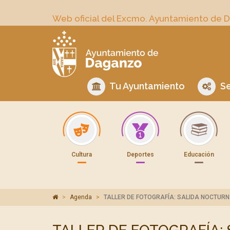
Web oficial del Excmo. Ayuntamiento de 
Tu Ayuntamiento
Se
Cultura
Deportes
Educación
Agenda
TALLER DE FOTOGRAFÍA: SALIDA NOCTUR