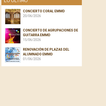
LO ÚLTIMO
CONCIERTO CORAL EMMD
20/06/2026
CONCIERTO DE AGRUPACIONES DE
GUITARRA EMMD
15/06/2026
RENOVACIÓN DE PLAZAS DEL
ALUMNADO EMMD
01/06/2026