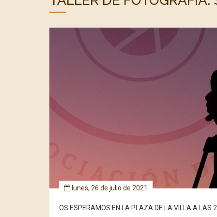
TALLER DE FOTOGRAFÍA:
lunes, 26 de julio de 2021
OS ESPERAMOS EN LA PLAZA DE LA VILLA A LAS 21