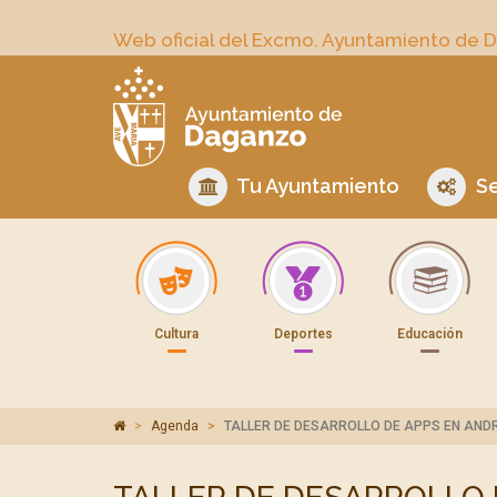
Web oficial del Excmo. Ayuntamiento de 
Tu Ayuntamiento
Se
Cultura
Deportes
Educación
Agenda
TALLER DE DESARROLLO DE APPS EN ANDR