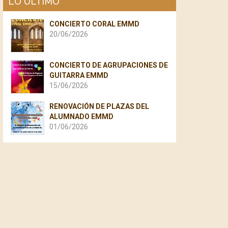
LO ÚLTIMO
CONCIERTO CORAL EMMD
20/06/2026
CONCIERTO DE AGRUPACIONES DE
GUITARRA EMMD
15/06/2026
RENOVACIÓN DE PLAZAS DEL
ALUMNADO EMMD
01/06/2026