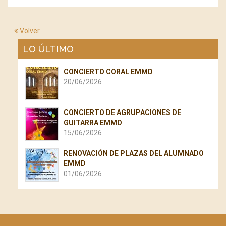
Volver
LO ÚLTIMO
CONCIERTO CORAL EMMD
20/06/2026
CONCIERTO DE AGRUPACIONES DE
GUITARRA EMMD
15/06/2026
RENOVACIÓN DE PLAZAS DEL ALUMNADO
EMMD
01/06/2026