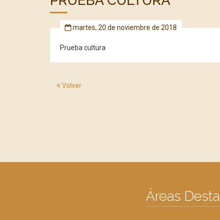
PRUEBA CULTURA
martes, 20 de noviembre de 2018
Prueba cultura
Volver
Áreas Dest