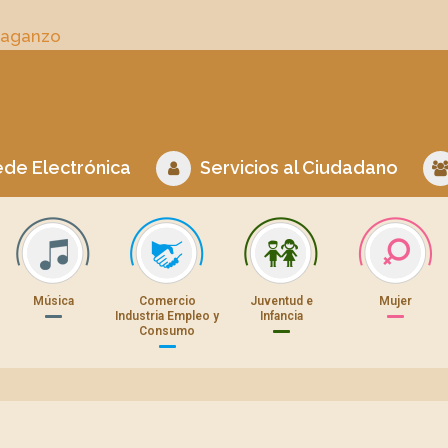
Daganzo
de Electrónica
Servicios al Ciudadano
Música
Comercio
Juventud e
Mujer
Industria Empleo y
Infancia
Consumo