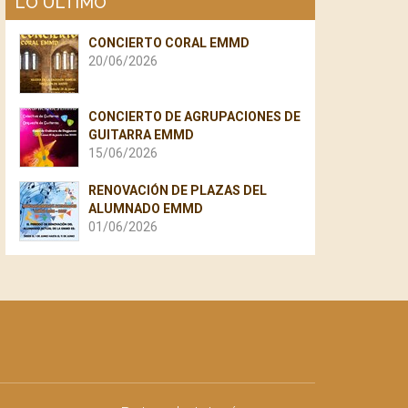
LO ÚLTIMO
CONCIERTO CORAL EMMD
20/06/2026
CONCIERTO DE AGRUPACIONES DE
GUITARRA EMMD
15/06/2026
RENOVACIÓN DE PLAZAS DEL
ALUMNADO EMMD
01/06/2026