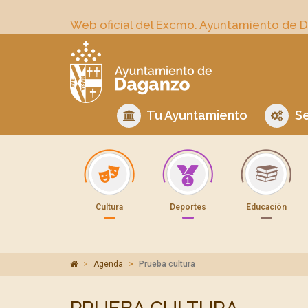
Web oficial del Excmo. Ayuntamiento de 
Tu Ayuntamiento
Se
Cultura
Deportes
Educación
Agenda
Prueba cultura