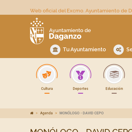
Web oficial del Excmo. Ayuntamiento de 
Tu Ayuntamiento
Se
Cultura
Deportes
Educación
Agenda
MONÓLOGO - DAVID CEPO