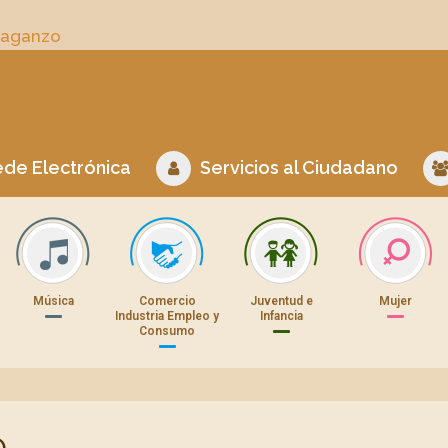
Daganzo
de Electrónica
Servicios al Ciudadano
Música
Comercio
Juventud e
Mujer
Industria Empleo y
Infancia
Consumo