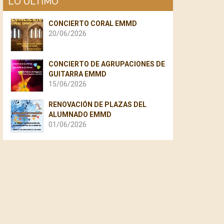
LO ÚLTIMO
CONCIERTO CORAL EMMD
20/06/2026
CONCIERTO DE AGRUPACIONES DE
GUITARRA EMMD
15/06/2026
RENOVACIÓN DE PLAZAS DEL
ALUMNADO EMMD
01/06/2026