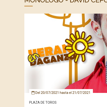
MONÓLOGO - DAVID CEP
Del
20/07/2021
hasta el
21/07/2021
PLAZA DE TOROS