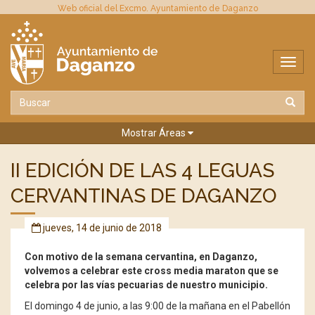
Web oficial del Excmo. Ayuntamiento de Daganzo
Mostrar Áreas
II EDICIÓN DE LAS 4 LEGUAS
CERVANTINAS DE DAGANZO
jueves, 14 de junio de 2018
Con motivo de la semana cervantina, en Daganzo,
volvemos a celebrar este cross media maraton que se
celebra por las vías pecuarias de nuestro municipio.
El domingo 4 de junio, a las 9:00 de la mañana en el Pabellón