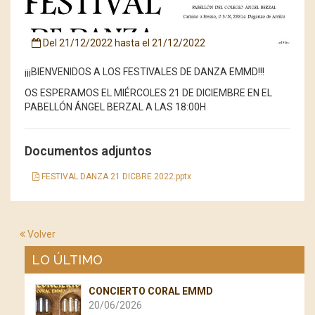
Del
21/12/2022
hasta el
21/12/2022
¡¡¡BIENVENIDOS A LOS FESTIVALES DE DANZA EMMD!!!
OS ESPERAMOS EL MIÉRCOLES 21 DE DICIEMBRE EN EL
PABELLÓN ÁNGEL BERZAL A LAS 18:00H
Documentos adjuntos
FESTIVAL DANZA 21 DICBRE 2022.pptx
Volver
LO ÚLTIMO
CONCIERTO CORAL EMMD
20/06/2026