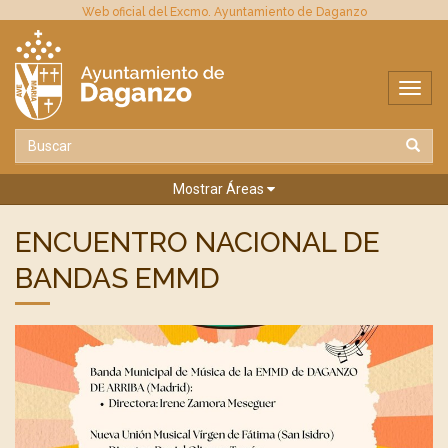
Web oficial del Excmo. Ayuntamiento de Daganzo
Mostrar Áreas
ENCUENTRO NACIONAL DE
BANDAS EMMD