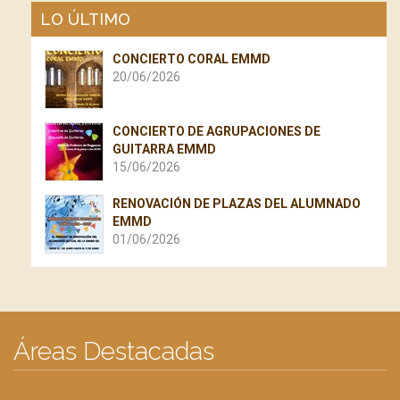
LO ÚLTIMO
CONCIERTO CORAL EMMD
20/06/2026
CONCIERTO DE AGRUPACIONES DE
GUITARRA EMMD
15/06/2026
RENOVACIÓN DE PLAZAS DEL ALUMNADO
EMMD
01/06/2026
Áreas Destacadas