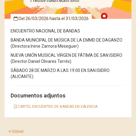
Del
26/03/2026
hasta el
31/03/2026
ENCUENTRO NACIONAL DE BANDAS
BANDA MUNICIPAL DE MÚSICA DE LA EMMD DE DAGANZO
(Directora Irene Zamora Meseguer)
NUEVA UNIÓN MUSICAL VIRGEN DE FÁTIMA DE SAN ISIDRO
(Director Daniel Olivares Terrés)
SÁBADO 28 DE MARZO A LAS 19:00 EN SAN ISIDRO
(ALICANTE)
Documentos adjuntos
CARTEL ENCUENTRO DE BANDAS EN VALENCIA
Volver