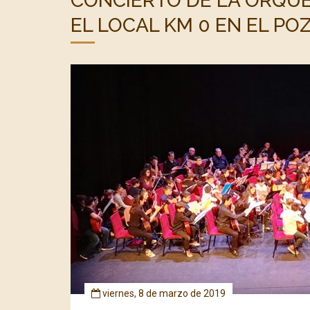
CONCIERTO DE LA ORQU
EL LOCAL KM 0 EN EL P
viernes, 8 de marzo de 2019