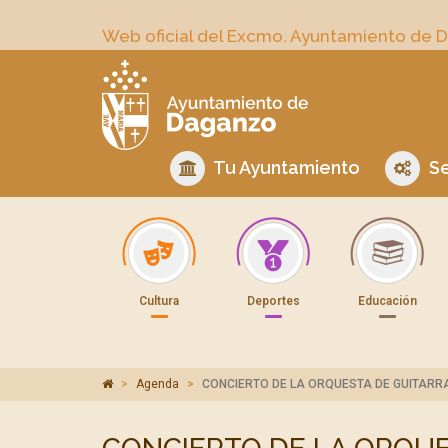
Web oficial del Excmo. Ayuntamiento de 
Tu Ayuntamiento
Se
Cultura
Deportes
Educación
Agenda
CONCIERTO DE LA ORQUESTA DE GUITARR