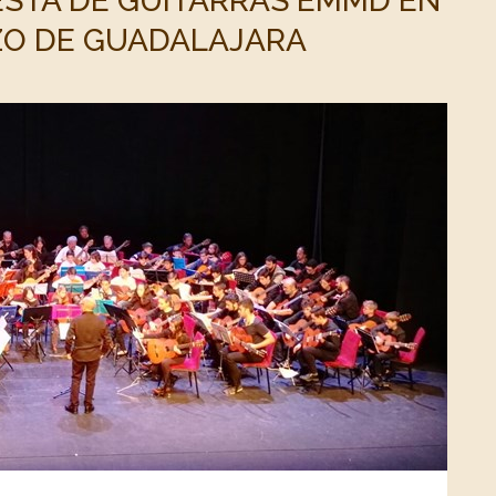
ESTA DE GUITARRAS EMMD EN
OZO DE GUADALAJARA