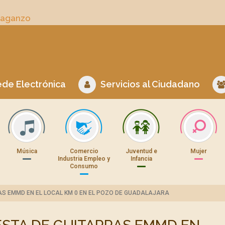
Daganzo
de Electrónica
Servicios al Ciudadano
Música
Comercio
Juventud e
Mujer
Industria Empleo y
Infancia
Consumo
AS EMMD EN EL LOCAL KM 0 EN EL POZO DE GUADALAJARA