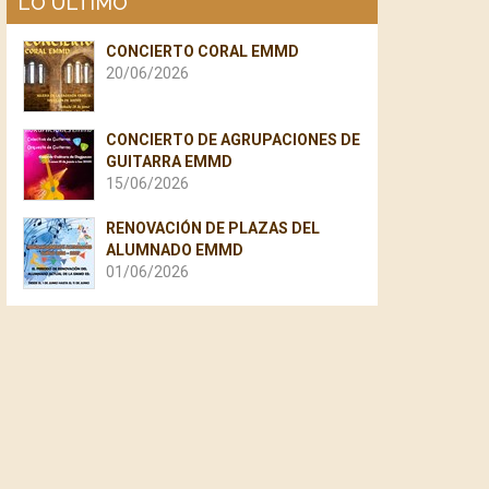
LO ÚLTIMO
CONCIERTO CORAL EMMD
20/06/2026
CONCIERTO DE AGRUPACIONES DE
GUITARRA EMMD
15/06/2026
RENOVACIÓN DE PLAZAS DEL
ALUMNADO EMMD
01/06/2026