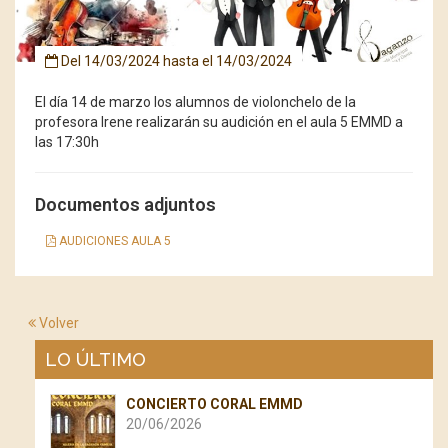
Del
14/03/2024
hasta el
14/03/2024
El día 14 de marzo los alumnos de violonchelo de la
profesora Irene realizarán su audición en el aula 5 EMMD a
las 17:30h
Documentos adjuntos
AUDICIONES AULA 5
Volver
LO ÚLTIMO
CONCIERTO CORAL EMMD
20/06/2026