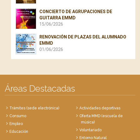
CONCIERTO DE AGRUPACIONES DE
GUITARRA EMMD
15/06/2026
RENOVACIÓN DE PLAZAS DEL ALUMNADO
EMMD
01/06/2026
Áreas Destacadas
Trámites (sede electrónica)
Actividades deportivas
Consumo
Oferta MMD (escuela de
música)
Empleo
Voluntariado
Educación
Entorno Natural