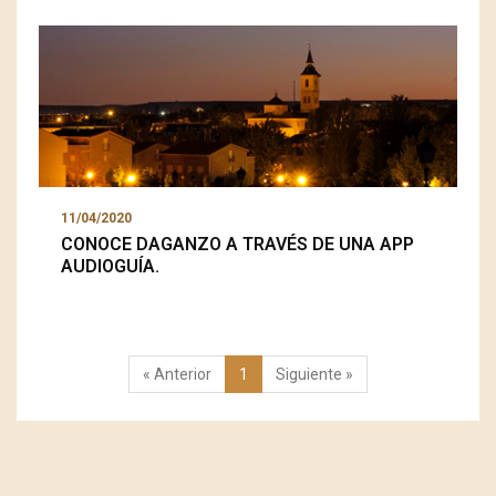
11/04/2020
CONOCE DAGANZO A TRAVÉS DE UNA APP
AUDIOGUÍA.
« Anterior
1
Siguiente »