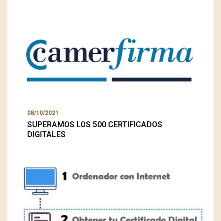
08/10/2021
SUPERAMOS LOS 500 CERTIFICADOS
DIGITALES