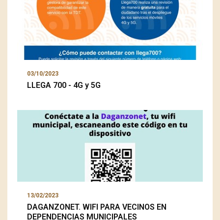
03/10/2023
LLEGA 700 - 4G y 5G
13/02/2023
DAGANZONET. WIFI PARA VECINOS EN
DEPENDENCIAS MUNICIPALES