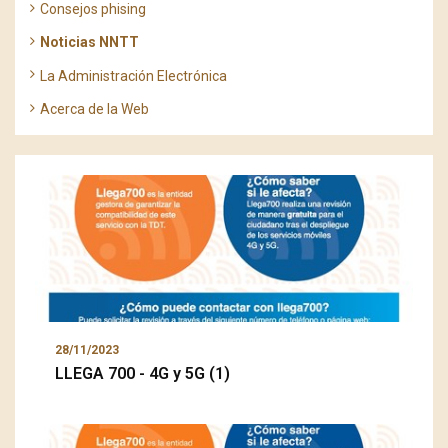
Consejos phising
Noticias NNTT
La Administración Electrónica
Acerca de la Web
28/11/2023
LLEGA 700 - 4G y 5G (1)