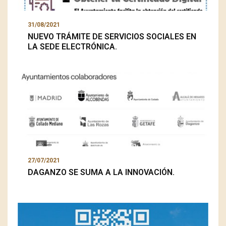
31/08/2021
NUEVO TRÁMITE DE SERVICIOS SOCIALES EN
LA SEDE ELECTRÓNICA.
27/07/2021
DAGANZO SE SUMA A LA INNOVACIÓN.