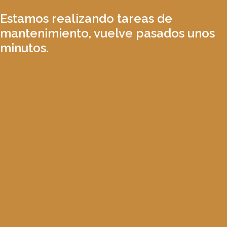
Estamos realizando tareas de
mantenimiento, vuelve pasados unos
minutos.